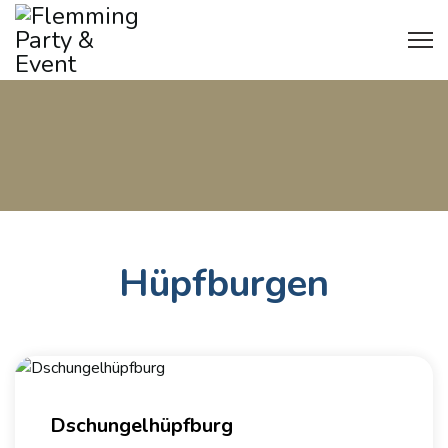
Hüpfburgen
Dschungelhüpfburg