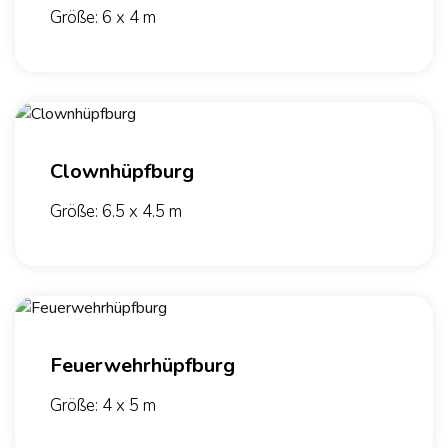
Größe: 6 x 4 m
Clownhüpfburg
Größe: 6.5 x 4.5 m
Feuerwehrhüpfburg
Größe: 4 x 5 m