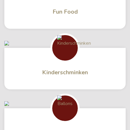
Fun Food
Kinderschminken