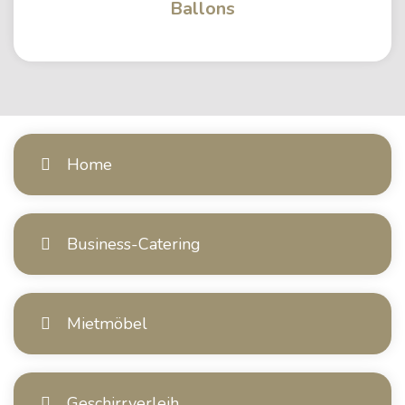
Ballons
Home
Business-Catering
Mietmöbel
Geschirrverleih