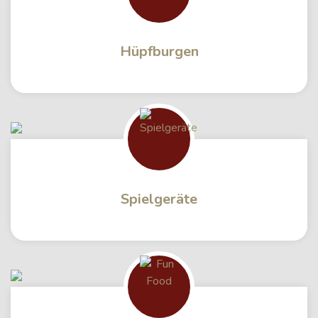
Hüpfburgen
Spielgeräte