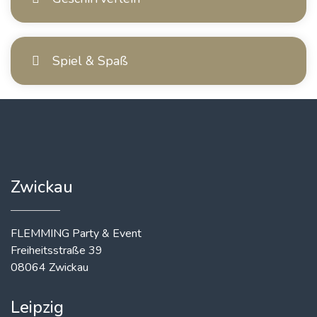
Spiel & Spaß
Zwickau
FLEMMING Party & Event
Freiheitsstraße 39
08064 Zwickau
Leipzig